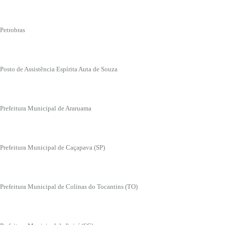
Petrobras
Posto de Assistência Espírita Auta de Souza
Prefeitura Municipal de Araruama
Prefeitura Municipal de Caçapava (SP)
Prefeitura Municipal de Colinas do Tocantins (TO)