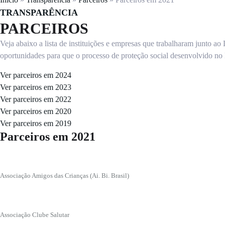
TRANSPARÊNCIA
PARCEIROS
Veja abaixo a lista de instituições e empresas que trabalharam junto 
oportunidades para que o processo de proteção social desenvolvido no
Ver parceiros em 2024
Ver parceiros em 2023
Ver parceiros em 2022
Ver parceiros em 2020
Ver parceiros em 2019
Parceiros em 2021
Associação Amigos das Crianças (Ai. Bi. Brasil)
Associação Clube Salutar