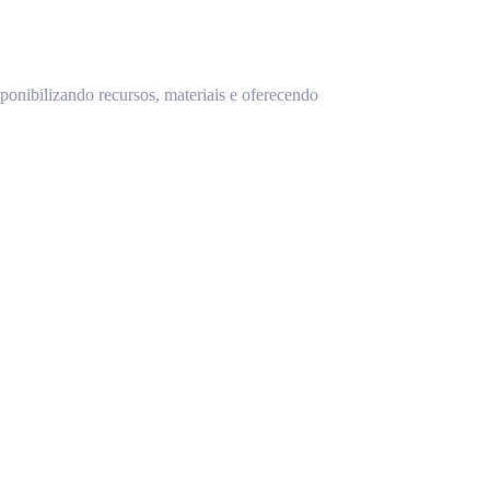
ponibilizando recursos, materiais e oferecendo