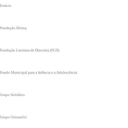
Estácio
Fundação Abrinq
Fundação Luterana de Diaconia (FLD)
Fundo Municipal para a Infância e a Adolescência
Grupo Solidário
Grupo Uniasselvi