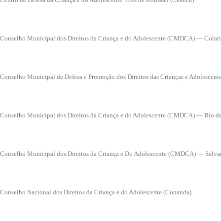
Conselho Municipal dos Direitos da Criança e do Adolescente (CMDCA) — Colati
Conselho Municipal de Defesa e Promoção dos Direitos das Crianças e Adolescen
Conselho Municipal dos Direitos da Criança e do Adolescente (CMDCA) — Rio de 
Conselho Municipal dos Direitos da Criança e Do Adolescente (CMDCA) — Salva
Conselho Nacional dos Direitos da Criança e do Adolescente (Conanda)