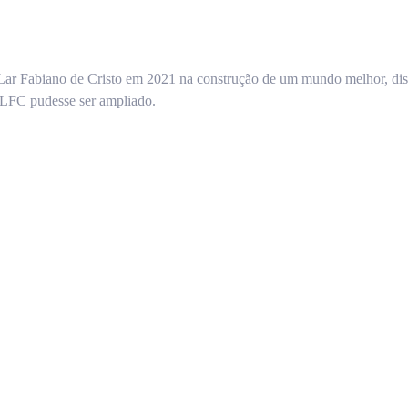
ao Lar Fabiano de Cristo em 2021 na construção de um mundo melhor, dis
 LFC pudesse ser ampliado.