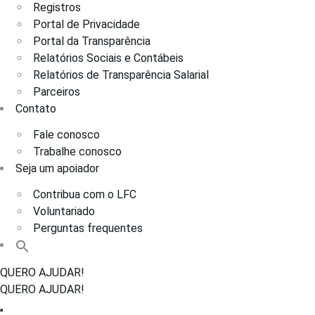
Registros
Portal de Privacidade
Portal da Transparência
Relatórios Sociais e Contábeis
Relatórios de Transparência Salarial
Parceiros
Contato
Fale conosco
Trabalhe conosco
Seja um apoiador
Contribua com o LFC
Voluntariado
Perguntas frequentes
QUERO AJUDAR!
QUERO AJUDAR!