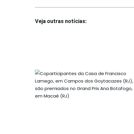
Veja outras notícias: