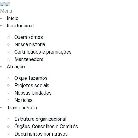
Menu
Início
Institucional
Quem somos
Nossa história
Certificados e premiações
Mantenedora
Atuação
O que fazemos
Projetos sociais
Nossas Unidades
Notícias
Transparência
Estrutura organizacional
Órgãos, Conselhos e Comitês
Documentos normativos