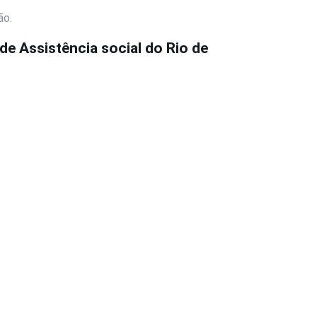
ão.
de Assistência social do Rio de